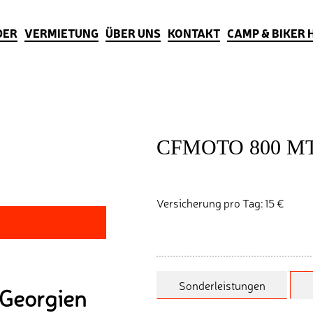
DER
VERMIETUNG
ÜBER UNS
KONTAKT
CAMP & BIKER 
CFMOTO 800 M
Versicherung pro Tag: 15 €
Sonderleistungen
 Georgien