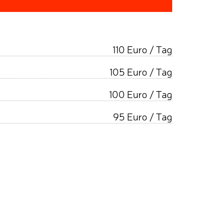
110 Euro / Tag
105 Euro / Tag
100 Euro / Tag
95 Euro / Tag