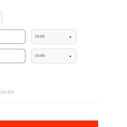
10:00
10:00
RAGEN