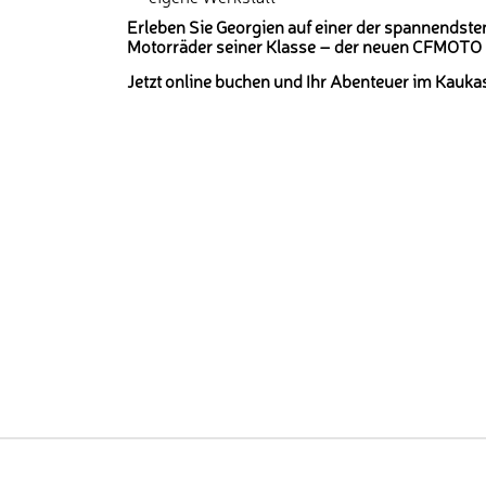
Erleben Sie Georgien auf einer der spannendst
Motorräder seiner Klasse – der neuen CFMOTO
Jetzt online buchen und Ihr Abenteuer im Kaukas