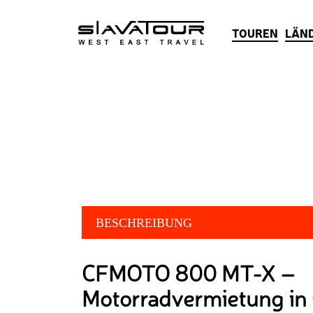
TOUREN
LÄN
BESCHREIBUNG
CFMOTO 800 MT-X –
Motorradvermietung in