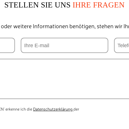
STELLEN SIE UNS
IHRE FRAGEN
 oder weitere Informationen benötigen, stehen wir I
N' erkenne ich die
Datenschutzerklärung
der