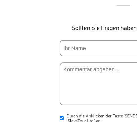
Sollten Sie Fragen haben
Durch die Anklicken der Taste 'SENDE
'SlavaTour Ltd.' an.