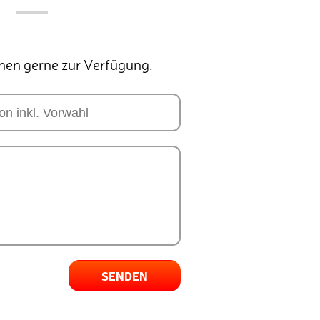
hnen gerne zur Verfügung.
SENDEN