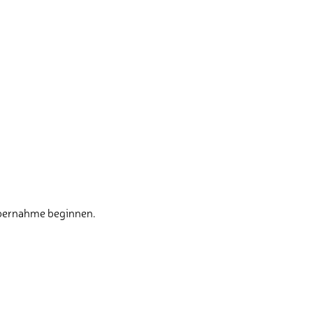
übernahme beginnen.